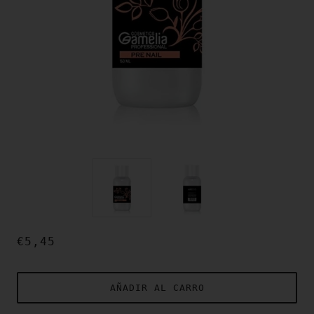
€5,45
AÑADIR AL CARRO