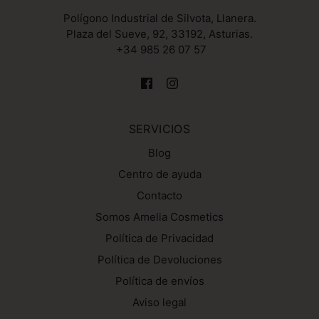
Polígono Industrial de Silvota, Llanera.
Plaza del Sueve, 92, 33192, Asturias.
+34 985 26 07 57
SERVICIOS
Blog
Centro de ayuda
Contacto
Somos Amelia Cosmetics
Política de Privacidad
Política de Devoluciones
Política de envíos
Aviso legal