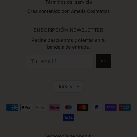
Términos del servicio
Crea contenido con Amelia Cosmetics
SUSCRIPCIÓN NEWSLETTER
Recibe descuentos y ofertas en tu
bandeja de entrada.
OK
EUR €
Tecnología de Shopify