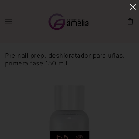
Pre nail prep, deshidratador para uñas,
primera fase 150 m.l